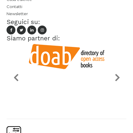
Contatti
Newsletter
Seguici su:
Siamo partner di: