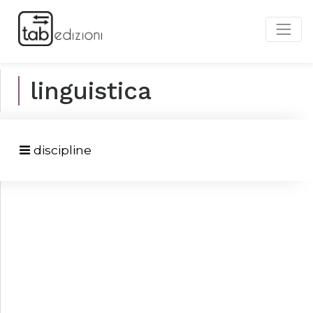
linguistica
discipline