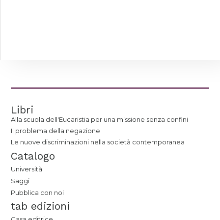
Libri
Alla scuola dell'Eucaristia per una missione senza confini
Il problema della negazione
Le nuove discriminazioni nella società contemporanea
Catalogo
Università
Saggi
Pubblica con noi
tab edizioni
Casa editrice