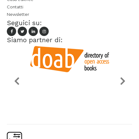
Contatti
Newsletter
Seguici su:
Siamo partner di: