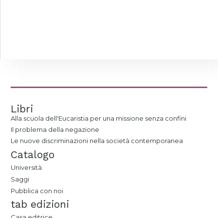
Libri
Alla scuola dell'Eucaristia per una missione senza confini
Il problema della negazione
Le nuove discriminazioni nella società contemporanea
Catalogo
Università
Saggi
Pubblica con noi
tab edizioni
Casa editrice