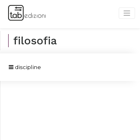
filosofia
discipline