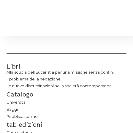
Libri
Alla scuola dell'Eucaristia per una missione senza confini
Il problema della negazione
Le nuove discriminazioni nella società contemporanea
Catalogo
Università
Saggi
Pubblica con noi
tab edizioni
Casa editrice