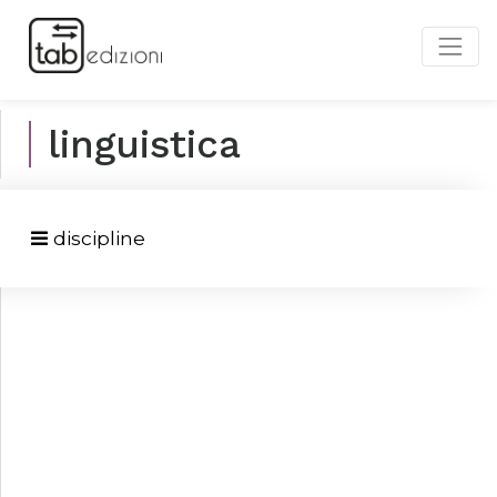
linguistica
discipline