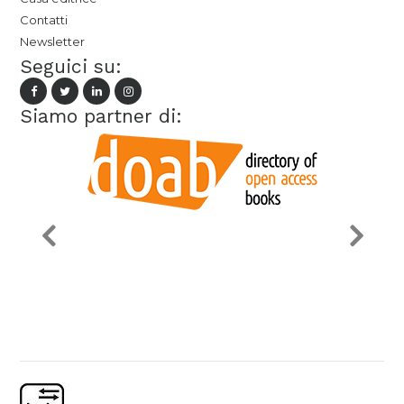
Contatti
Newsletter
Seguici su:
Siamo partner di: