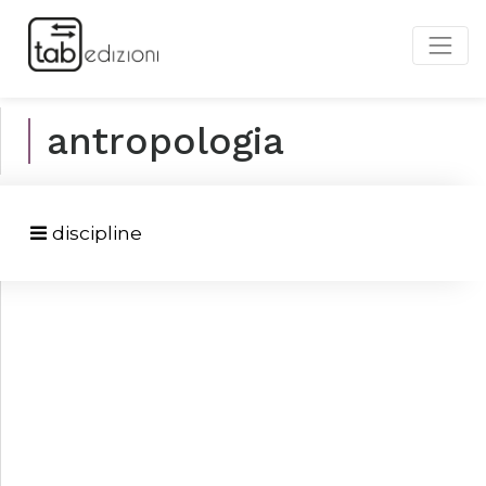
antropologia
discipline