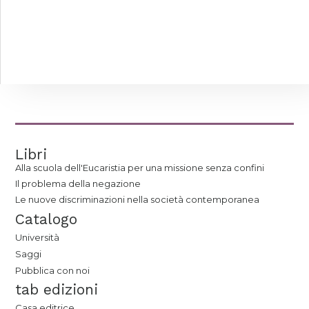
Libri
Alla scuola dell'Eucaristia per una missione senza confini
Il problema della negazione
Le nuove discriminazioni nella società contemporanea
Catalogo
Università
Saggi
Pubblica con noi
tab edizioni
Casa editrice