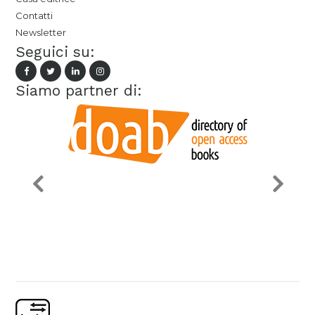
Contatti
Newsletter
Seguici su:
Siamo partner di: