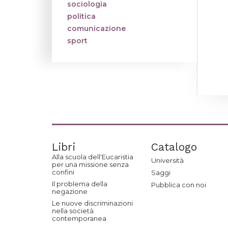
sociologia
politica
comunicazione
sport
Libri
Catalogo
Alla scuola dell'Eucaristia
Università
per una missione senza
confini
Saggi
Il problema della
Pubblica con noi
negazione
Le nuove discriminazioni
nella società
contemporanea