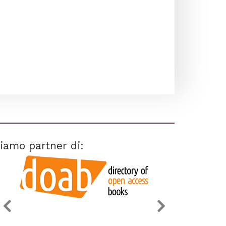
iamo partner di: