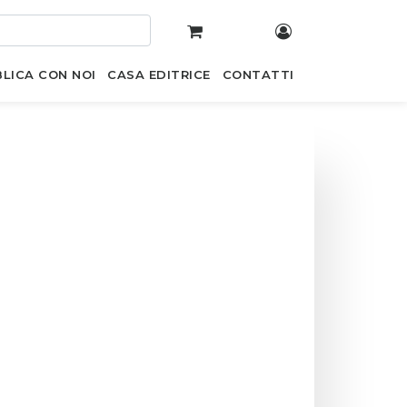
LICA CON NOI
CASA EDITRICE
CONTATTI