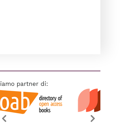
iamo partner di: