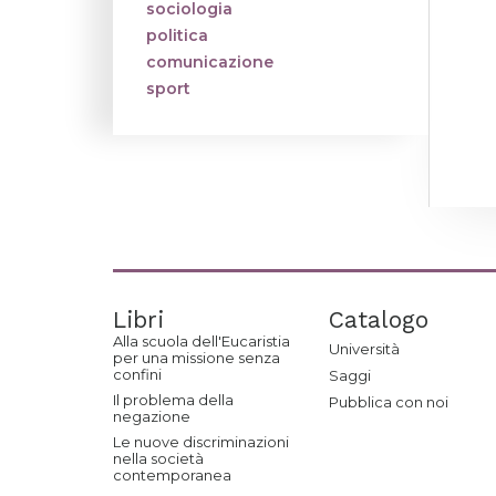
sociologia
politica
comunicazione
sport
Libri
Catalogo
Alla scuola dell'Eucaristia
Università
per una missione senza
confini
Saggi
Il problema della
Pubblica con noi
negazione
Le nuove discriminazioni
nella società
contemporanea