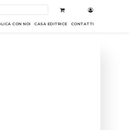
LICA CON NOI
CASA EDITRICE
CONTATTI