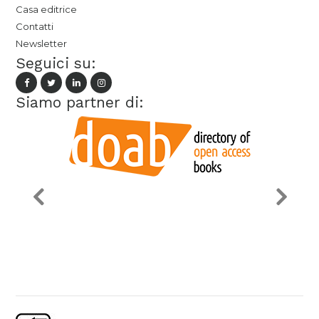
Casa editrice
Contatti
Newsletter
Seguici su:
Siamo partner di: