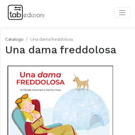
Catalogo
Una dama freddolosa
Una dama freddolosa