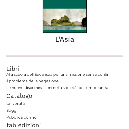
L'Asia
Libri
Alla scuola dell'Eucaristia per una missione senza confini
Il problema della negazione
Le nuove discriminazioni nella società contemporanea
Catalogo
Università
Saggi
Pubblica con noi
tab edizioni