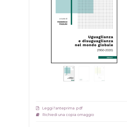
Leggi l'anteprima .pdf
Richiedi una copia omaggio