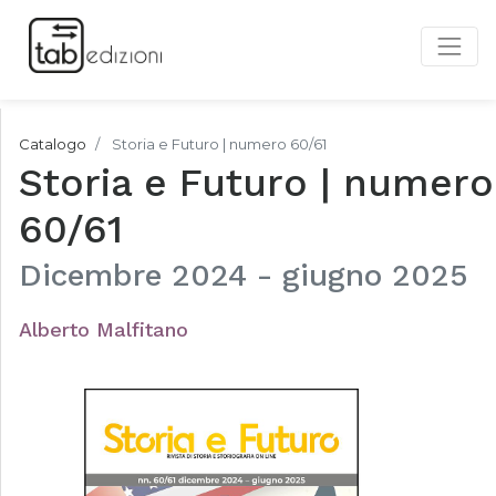
Catalogo
Storia e Futuro | numero 60/61
Storia e Futuro | numero
60/61
Dicembre 2024 - giugno 2025
Alberto Malfitano