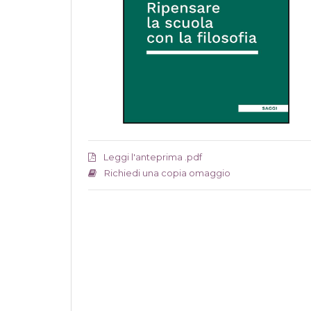
Leggi l'anteprima .pdf
Richiedi una copia omaggio