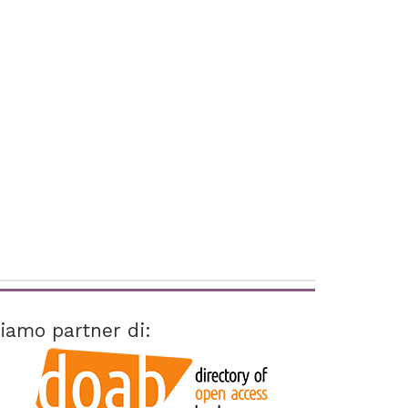
iamo partner di: