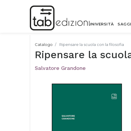
UNIVERSITÀ
SAGG
Catalogo
Ripensare la scuola con la filosofia
Ripensare la scuola
Salvatore Grandone