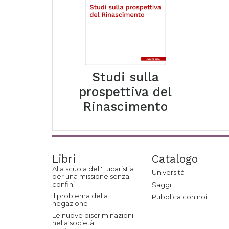
Studi sulla
prospettiva del
Rinascimento
Libri
Catalogo
Alla scuola dell'Eucaristia
Università
per una missione senza
confini
Saggi
Il problema della
Pubblica con noi
negazione
Le nuove discriminazioni
nella società