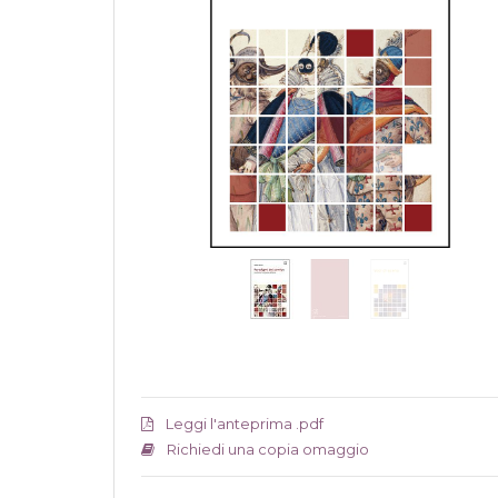
Leggi l'anteprima .pdf
Richiedi una copia omaggio