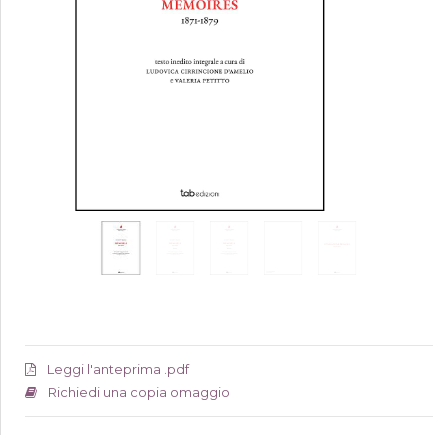
Leggi l'anteprima .pdf
Richiedi una copia omaggio