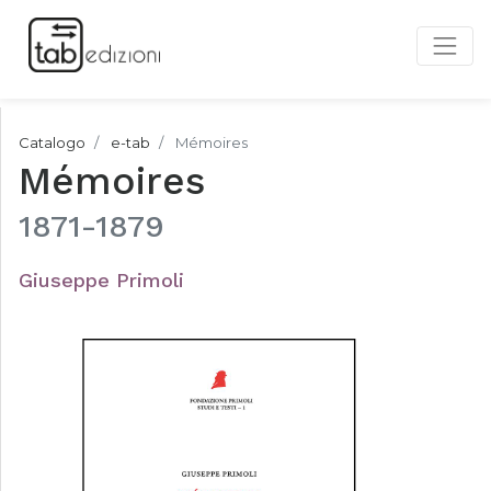
Catalogo
e-tab
Mémoires
Mémoires
1871-1879
Giuseppe Primoli