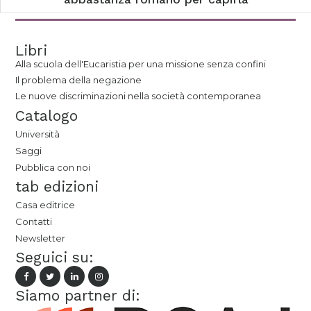
Libri
Alla scuola dell'Eucaristia per una missione senza confini
Il problema della negazione
Le nuove discriminazioni nella società contemporanea
Catalogo
Università
Saggi
Pubblica con noi
tab edizioni
Casa editrice
Contatti
Newsletter
Seguici su:
Siamo partner di: