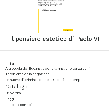
Il pensiero estetico di Paolo VI
Libri
Alla scuola dell'Eucaristia per una missione senza confini
Il problema della negazione
Le nuove discriminazioni nella società contemporanea
Catalogo
Università
Saggi
Pubblica con noi