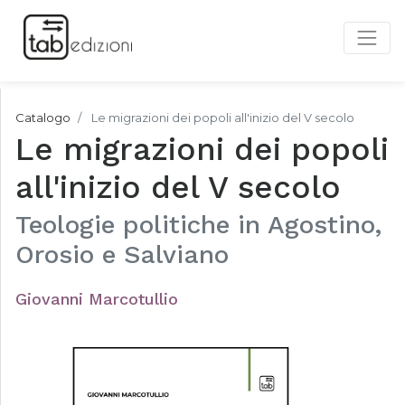
Catalogo
Le migrazioni dei popoli all'inizio del V secolo
Le migrazioni dei popoli
all'inizio del V secolo
Teologie politiche in Agostino,
Orosio e Salviano
Giovanni Marcotullio