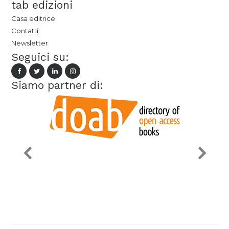
tab edizioni
Casa editrice
Contatti
Newsletter
Seguici su:
Siamo partner di: