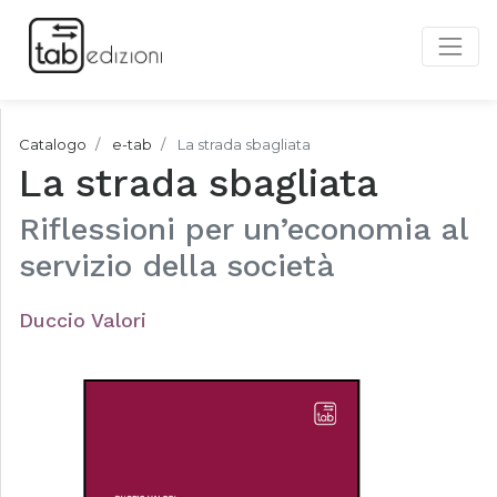
Catalogo
e-tab
La strada sbagliata
La strada sbagliata
Riflessioni per un’economia al
servizio della società
Duccio Valori