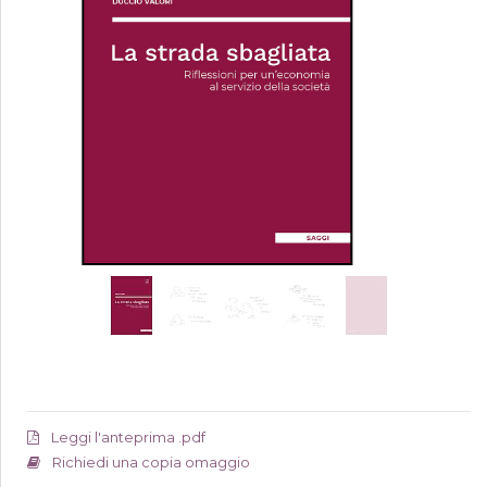
Leggi l'anteprima .pdf
Richiedi una copia omaggio