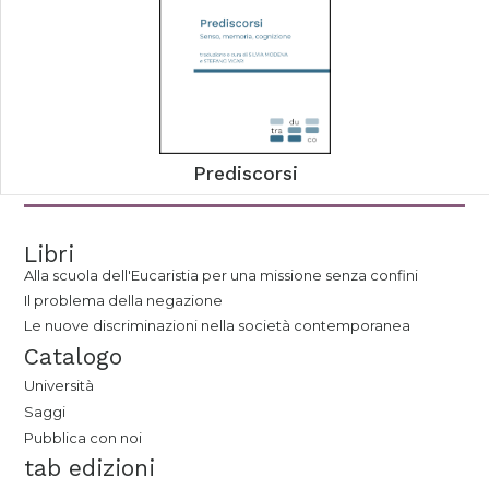
Prediscorsi
Libri
Alla scuola dell'Eucaristia per una missione senza confini
Il problema della negazione
Le nuove discriminazioni nella società contemporanea
Catalogo
Università
Saggi
Pubblica con noi
tab edizioni