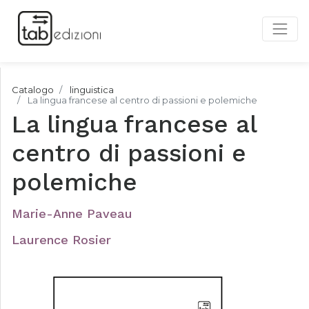
Catalogo
linguistica
La lingua francese al centro di passioni e polemiche
La lingua francese al
centro di passioni e
polemiche
Marie-Anne Paveau
Laurence Rosier