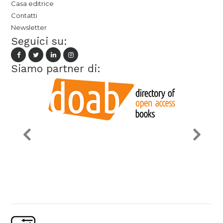
Casa editrice
Contatti
Newsletter
Seguici su:
Siamo partner di: