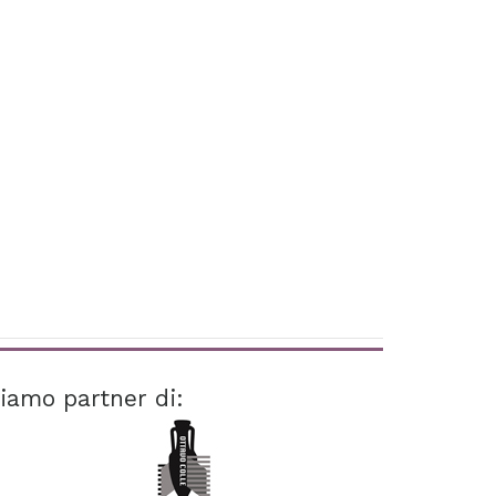
iamo partner di: