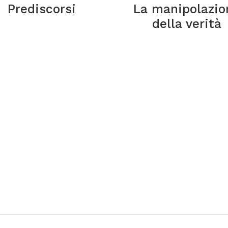
Prediscorsi
La manipolazio
della verità