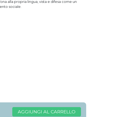
na alla propria lingua, vista e difesa come un
ento sociale.
AGGIUNGI AL CARRELLO