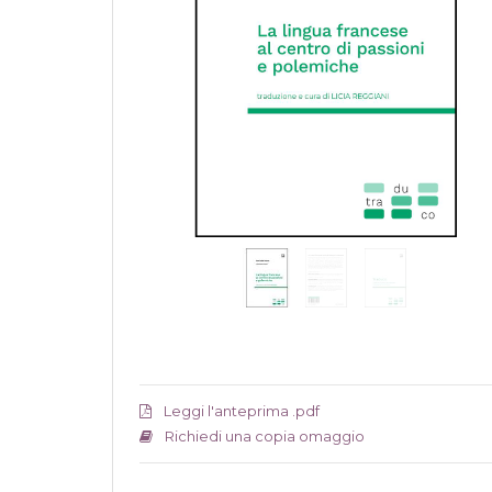
Leggi l'anteprima .pdf
Richiedi una copia omaggio