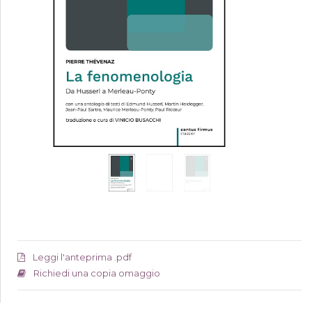
Leggi l'anteprima .pdf
Richiedi una copia omaggio