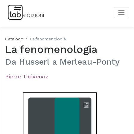
Catalogo
La fenomenologia
La fenomenologia
Da Husserl a Merleau-Ponty
Pierre Thévenaz