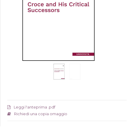
Leggi l'anteprima .pdf
Richiedi una copia omaggio