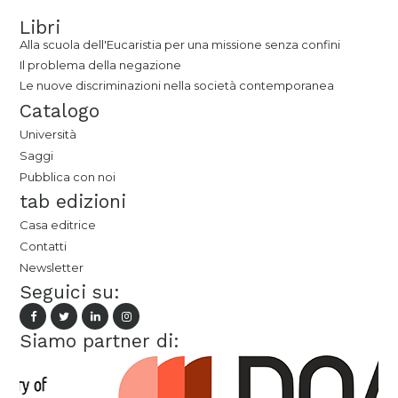
Libri
Alla scuola dell'Eucaristia per una missione senza confini
Il problema della negazione
Le nuove discriminazioni nella società contemporanea
Catalogo
Università
Saggi
Pubblica con noi
tab edizioni
Casa editrice
Contatti
Newsletter
Seguici su:
Siamo partner di: