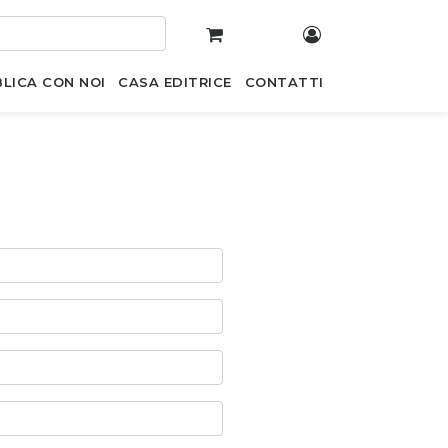
LICA CON NOI
CASA EDITRICE
CONTATTI