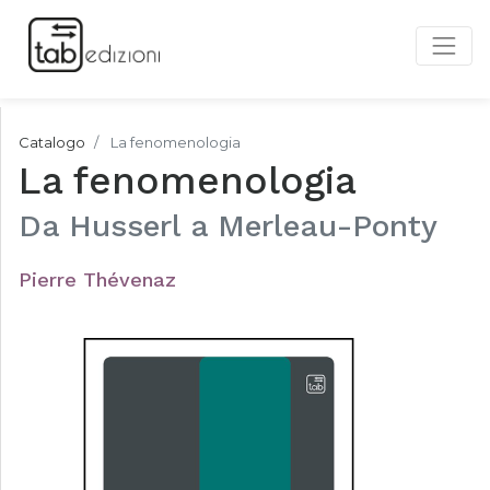
Catalogo
La fenomenologia
La fenomenologia
Da Husserl a Merleau-Ponty
Pierre Thévenaz