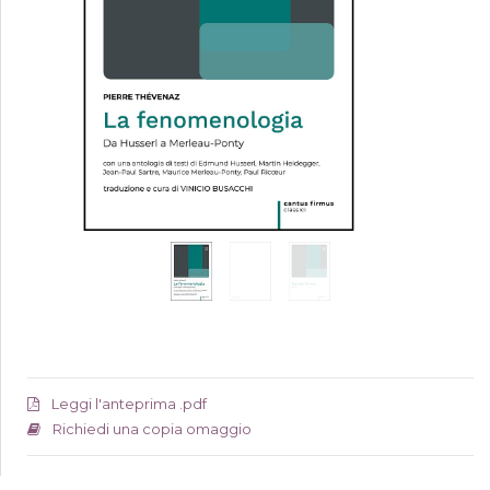
Leggi l'anteprima .pdf
Richiedi una copia omaggio