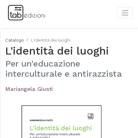
Catalogo
L'identità dei luoghi
L'identità dei luoghi
Per un'educazione
interculturale e antirazzista
Mariangela Giusti