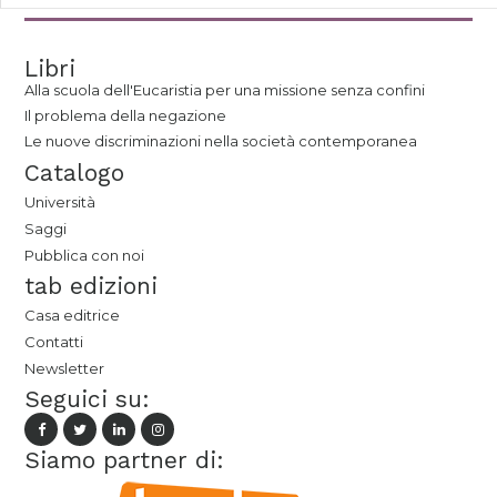
Libri
Alla scuola dell'Eucaristia per una missione senza confini
Il problema della negazione
Le nuove discriminazioni nella società contemporanea
Catalogo
Università
Saggi
Pubblica con noi
tab edizioni
Casa editrice
Contatti
Newsletter
Seguici su:
Siamo partner di: