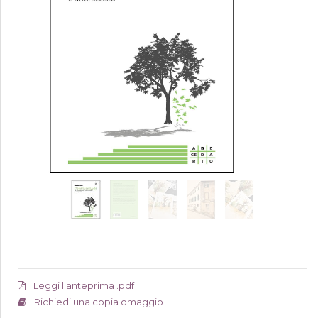
Leggi l'anteprima .pdf
Richiedi una copia omaggio