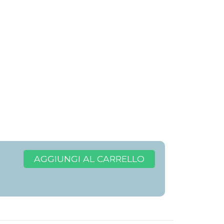
AGGIUNGI AL CARRELLO