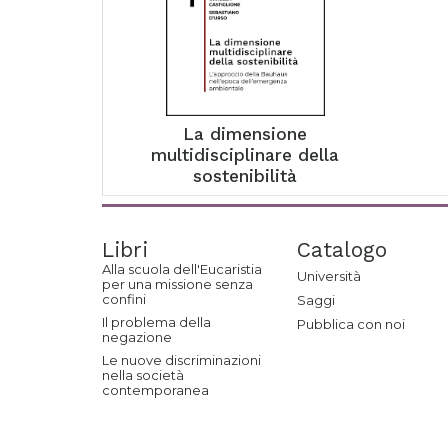
La dimensione
multidisciplinare della
sostenibilità
Libri
Catalogo
Alla scuola dell'Eucaristia
Università
per una missione senza
confini
Saggi
Il problema della
Pubblica con noi
negazione
Le nuove discriminazioni
nella società
contemporanea