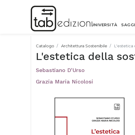
UNIVERSITÀ
SAGG
Catalogo
Architettura Sostenibile
L'estetica 
L'estetica della sos
Sebastiano D'Urso
Grazia Maria Nicolosi