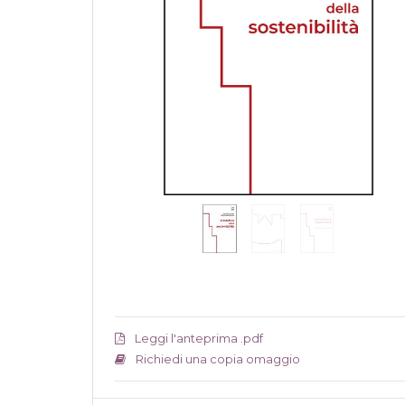
Leggi l'anteprima .pdf
Richiedi una copia omaggio