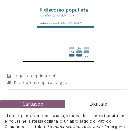
Leggi l'anteprima .pdf
Richiedi una copia omaggio
Cartaceo
Digitale
Il libro segue la versione italiana, a opera della stessa traduttrice
e inclusa nella stessa collana, di un altro saggio di Patrick
Charaudeau, intitolato
La manipolazione della verità
. Emergono