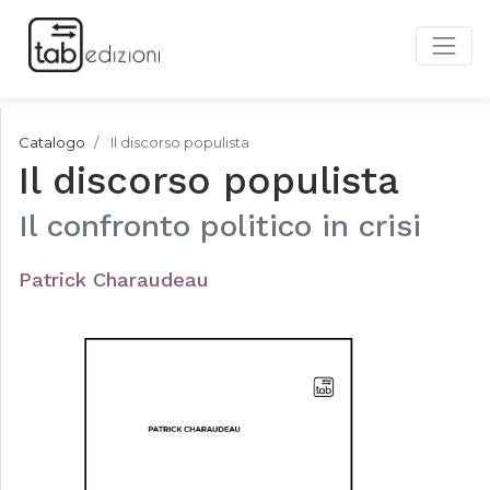
Catalogo
Il discorso populista
Il discorso populista
Il confronto politico in crisi
Patrick Charaudeau