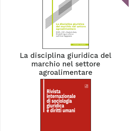
La disciplina giuridica del
marchio nel settore
agroalimentare