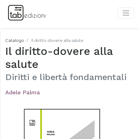
Catalogo
Il diritto-dovere alla salute
Il diritto-dovere alla
salute
Diritti e libertà fondamentali
Adele Palma