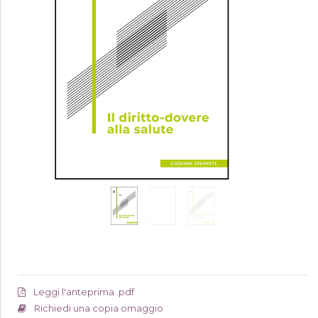
Leggi l'anteprima .pdf
Richiedi una copia omaggio