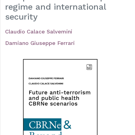
regime and international
security
Claudio Calace Salvemini
Damiano Giuseppe Ferrari