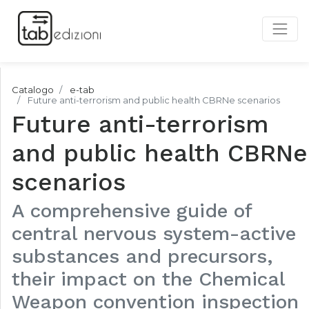
Catalogo
e-tab
Future anti-terrorism and public health CBRNe scenarios
Future anti-terrorism
and public health CBRNe
scenarios
A comprehensive guide of
central nervous system-active
substances and precursors,
their impact on the Chemical
Weapon convention inspection