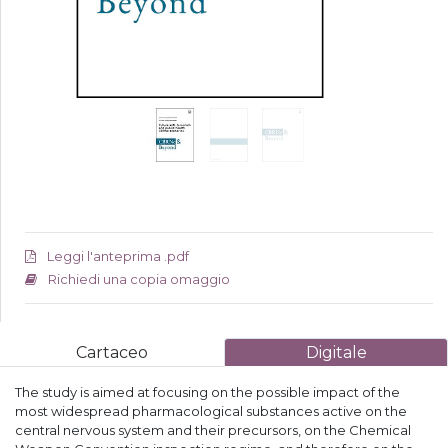
Leggi l'anteprima .pdf
Richiedi una copia omaggio
Cartaceo
Digitale
The study is aimed at focusing on the possible impact of the
most widespread pharmacological substances active on the
central nervous system and their precursors, on the Chemical