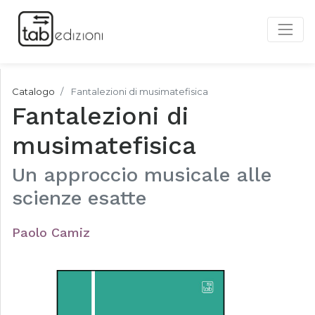
Catalogo
Fantalezioni di musimatefisica
Fantalezioni di
musimatefisica
Un approccio musicale alle
scienze esatte
Paolo Camiz