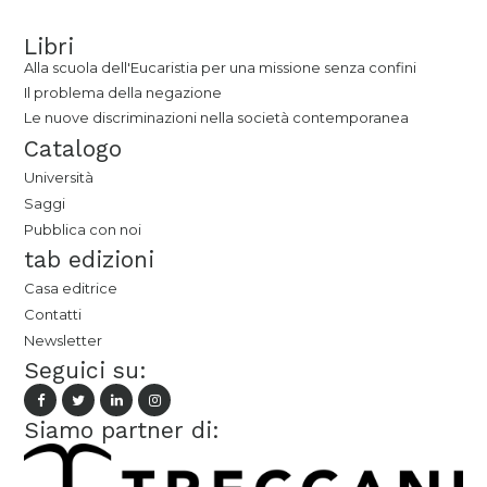
Libri
Alla scuola dell'Eucaristia per una missione senza confini
Il problema della negazione
Le nuove discriminazioni nella società contemporanea
Catalogo
Università
Saggi
Pubblica con noi
tab edizioni
Casa editrice
Contatti
Newsletter
Seguici su:
Siamo partner di: