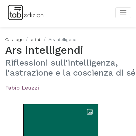
Catalogo
e-tab
Ars intelligendi
Ars intelligendi
Riflessioni sull'intelligenza,
l'astrazione e la coscienza di sé
Fabio Leuzzi