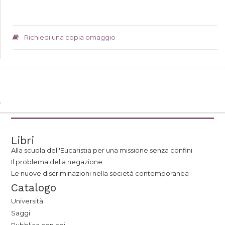
Richiedi una copia omaggio
Libri
Alla scuola dell'Eucaristia per una missione senza confini
Il problema della negazione
Le nuove discriminazioni nella società contemporanea
Catalogo
Università
Saggi