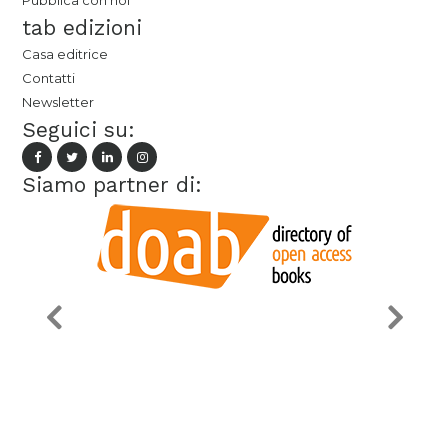
Pubblica con noi
tab edizioni
Casa editrice
Contatti
Newsletter
Seguici su:
Siamo partner di: