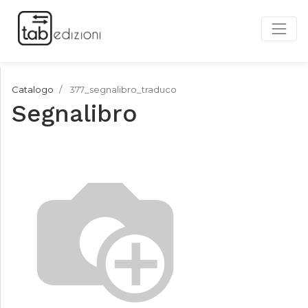
Catalogo
377_segnalibro_traduco
Segnalibro