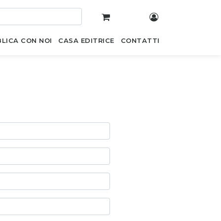
LICA CON NOI
CASA EDITRICE
CONTATTI