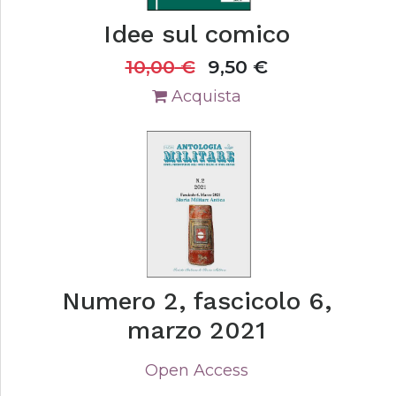
Idee sul comico
10,00
€
9,50
€
Acquista
Numero 2, fascicolo 6,
marzo 2021
Open Access