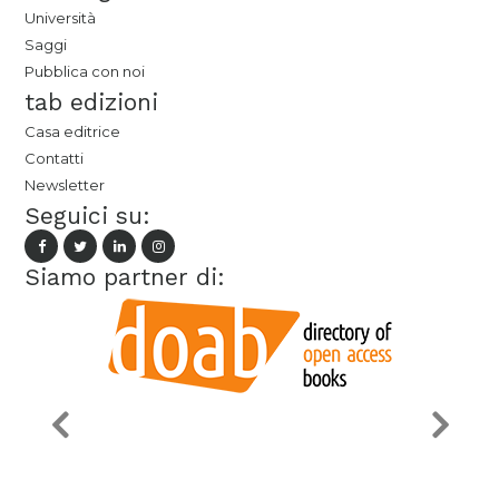
Università
Saggi
Pubblica con noi
tab edizioni
Casa editrice
Contatti
Newsletter
Seguici su:
Siamo partner di: