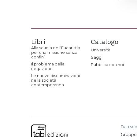
Libri
Catalogo
Alla scuola dell'Eucaristia
Università
per una missione senza
confini
Saggi
Il problema della
Pubblica con noi
negazione
Le nuove discriminazioni
nella società
contemporanea
Dati soc
Gruppo e