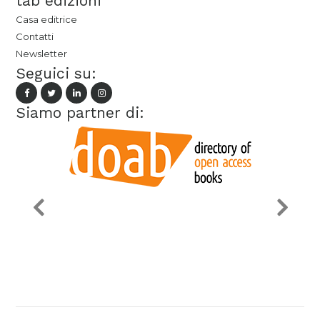
tab edizioni
Casa editrice
Contatti
Newsletter
Seguici su:
Siamo partner di: