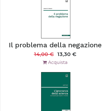
Il problema della negazione
14,00
€
13,30
€
Acquista