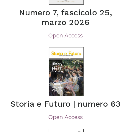
Numero 7, fascicolo 25,
marzo 2026
Open Access
Storia e Futuro | numero 63
Open Access