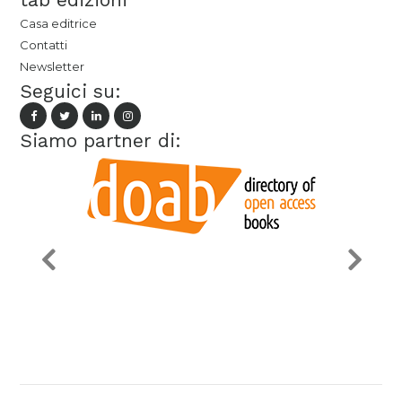
Casa editrice
Contatti
Newsletter
Seguici su:
Siamo partner di: