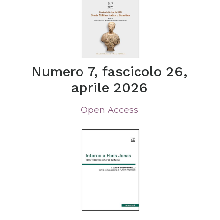
Numero 7, fascicolo 26,
aprile 2026
Open Access