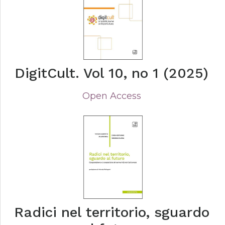
DigitCult. Vol 10, no 1 (2025)
Open Access
Radici nel territorio, sguardo