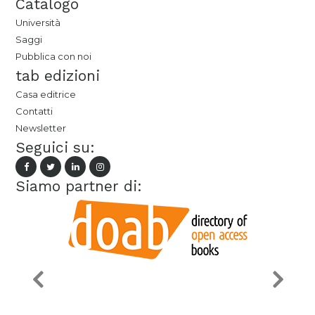
Catalogo
Università
Saggi
Pubblica con noi
tab edizioni
Casa editrice
Contatti
Newsletter
Seguici su:
Siamo partner di: