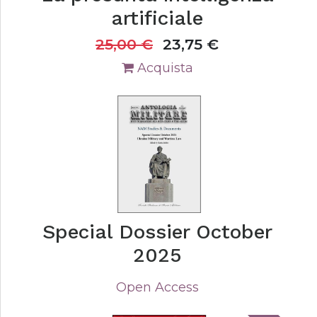
artificiale
25,00
€
23,75
€
Acquista
Special Dossier October
2025
Open Access