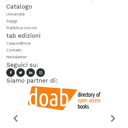
Catalogo
Università
Saggi
Pubblica con noi
tab edizioni
Casa editrice
Contatti
Newsletter
Seguici su:
Siamo partner di: