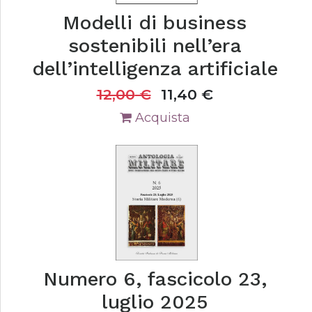
Modelli di business
sostenibili nell’era
dell’intelligenza artificiale
12,00
€
11,40
€
Acquista
Numero 6, fascicolo 23,
luglio 2025