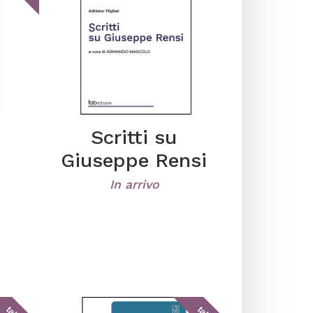
Scritti su
Giuseppe Rensi
In arrivo