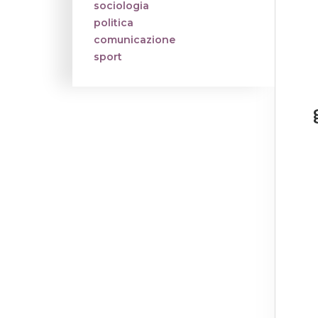
sociologia
politica
comunicazione
sport