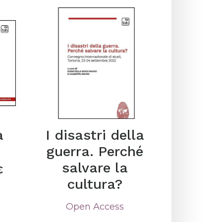
a
I disastri della
guerra. Perché
salvare la
€
cultura?
Open Access