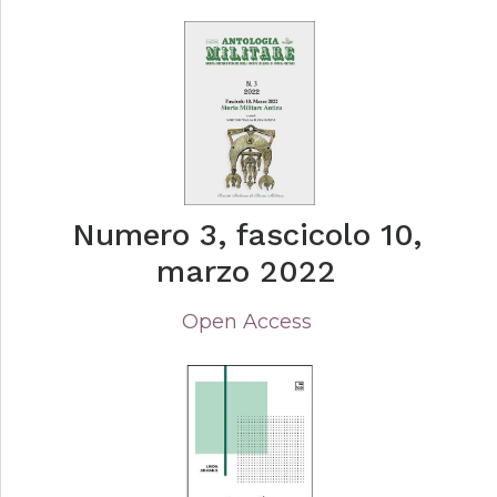
Numero 3, fascicolo 10,
marzo 2022
Open Access