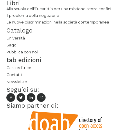
Libri
Alla scuola dell'Eucaristia per una missione senza confini
Il problema della negazione
Le nuove discriminazioni nella società contemporanea
Catalogo
Università
Saggi
Pubblica con noi
tab edizioni
Casa editrice
Contatti
Newsletter
Seguici su:
Siamo partner di: