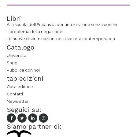
Libri
Alla scuola dell'Eucaristia per una missione senza confini
Il problema della negazione
Le nuove discriminazioni nella società contemporanea
Catalogo
Università
Saggi
Pubblica con noi
tab edizioni
Casa editrice
Contatti
Newsletter
Seguici su:
Siamo partner di: