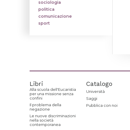
sociologia
politica
comunicazione
sport
Libri
Catalogo
Alla scuola dell'Eucaristia
Università
per una missione senza
confini
Saggi
Il problema della
Pubblica con noi
negazione
Le nuove discriminazioni
nella società
contemporanea