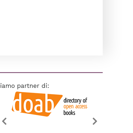
iamo partner di: