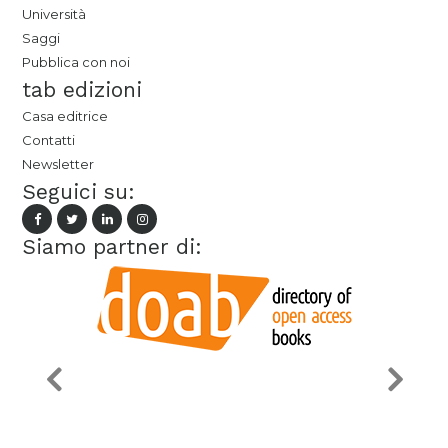
Università
Saggi
Pubblica con noi
tab edizioni
Casa editrice
Contatti
Newsletter
Seguici su:
Siamo partner di: