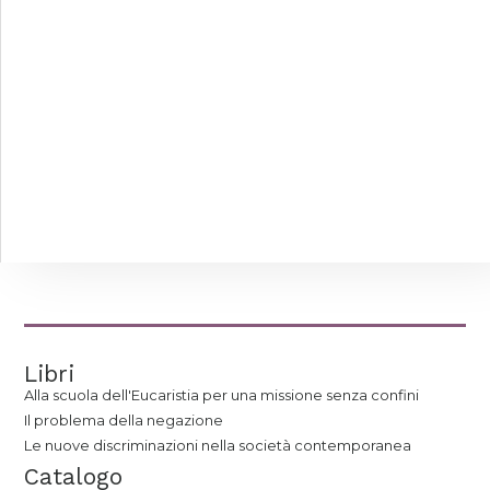
Libri
Alla scuola dell'Eucaristia per una missione senza confini
Il problema della negazione
Le nuove discriminazioni nella società contemporanea
Catalogo