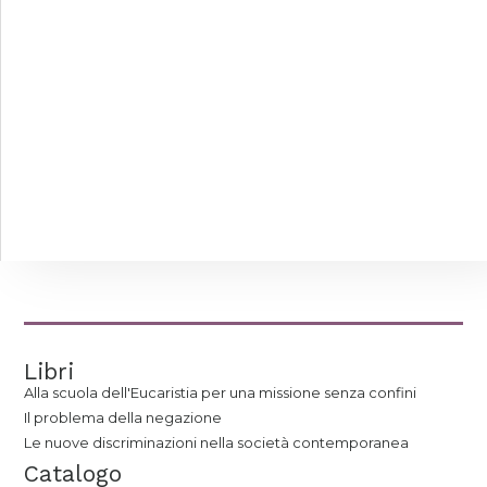
Libri
Alla scuola dell'Eucaristia per una missione senza confini
Il problema della negazione
Le nuove discriminazioni nella società contemporanea
Catalogo