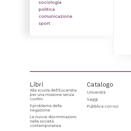
sociologia
politica
comunicazione
sport
Libri
Catalogo
Alla scuola dell'Eucaristia
Università
per una missione senza
confini
Saggi
Il problema della
Pubblica con noi
negazione
Le nuove discriminazioni
nella società
contemporanea