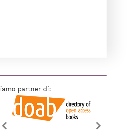
iamo partner di: