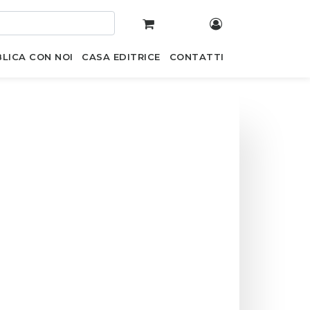
LICA CON NOI
CASA EDITRICE
CONTATTI