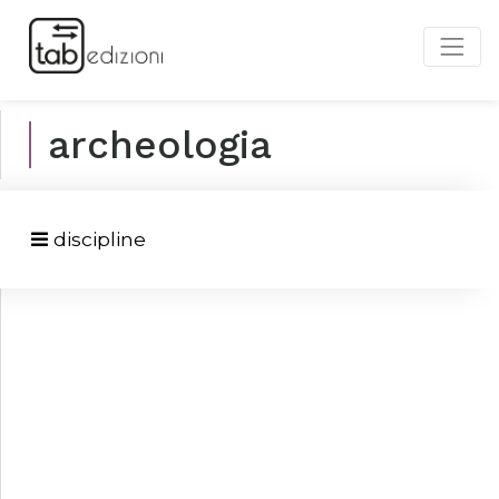
archeologia
discipline