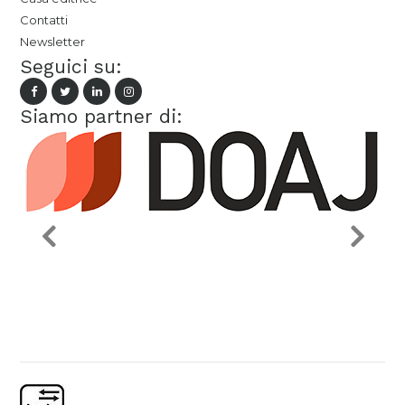
Contatti
Newsletter
Seguici su:
Siamo partner di: