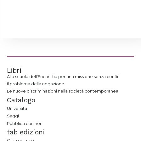
Libri
Alla scuola dell'Eucaristia per una missione senza confini
Il problema della negazione
Le nuove discriminazioni nella società contemporanea
Catalogo
Università
Saggi
Pubblica con noi
tab edizioni
Casa editrice