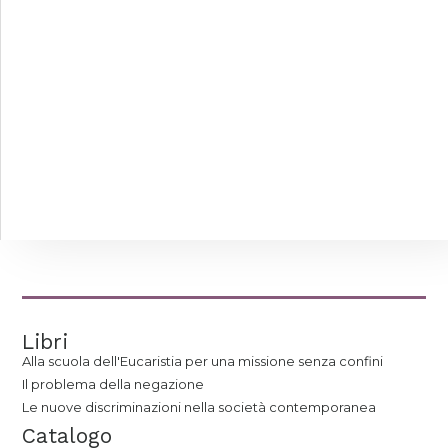
Libri
Alla scuola dell'Eucaristia per una missione senza confini
Il problema della negazione
Le nuove discriminazioni nella società contemporanea
Catalogo