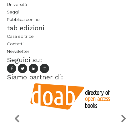
Università
Saggi
Pubblica con noi
tab edizioni
Casa editrice
Contatti
Newsletter
Seguici su:
Siamo partner di: