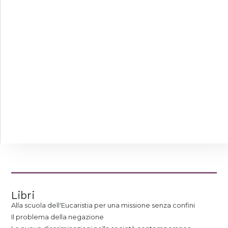
Libri
Alla scuola dell'Eucaristia per una missione senza confini
Il problema della negazione