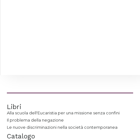
Libri
Alla scuola dell'Eucaristia per una missione senza confini
Il problema della negazione
Le nuove discriminazioni nella società contemporanea
Catalogo