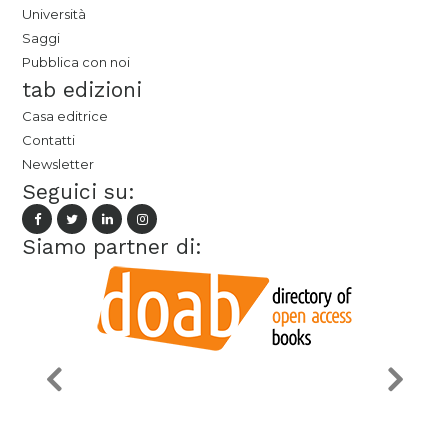
Università
Saggi
Pubblica con noi
tab edizioni
Casa editrice
Contatti
Newsletter
Seguici su:
Siamo partner di: