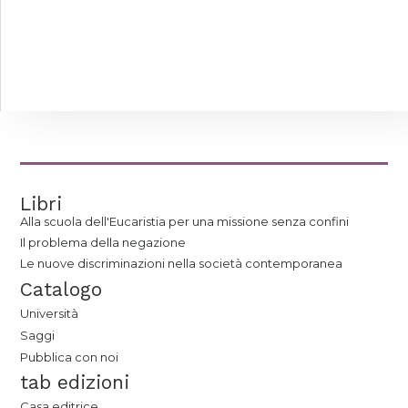
Libri
Alla scuola dell'Eucaristia per una missione senza confini
Il problema della negazione
Le nuove discriminazioni nella società contemporanea
Catalogo
Università
Saggi
Pubblica con noi
tab edizioni
Casa editrice