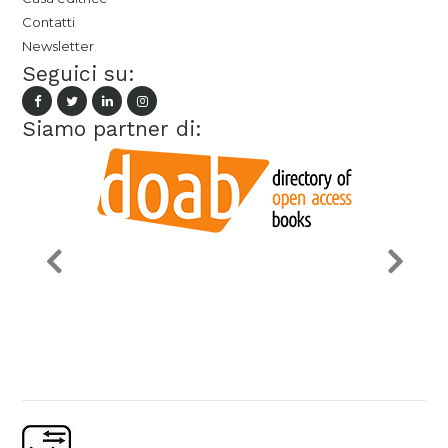
Contatti
Newsletter
Seguici su:
Siamo partner di: