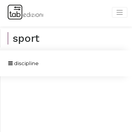
sport
discipline