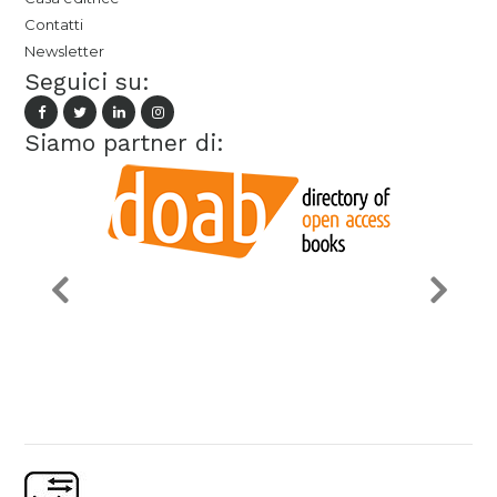
Contatti
Newsletter
Seguici su:
Siamo partner di: