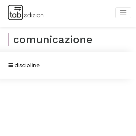
comunicazione
discipline