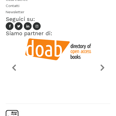
Contatti
Newsletter
Seguici su:
Siamo partner di: