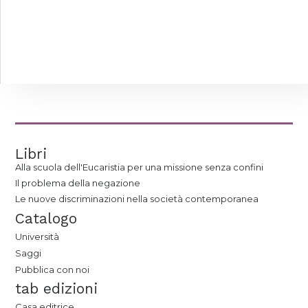
Libri
Alla scuola dell'Eucaristia per una missione senza confini
Il problema della negazione
Le nuove discriminazioni nella società contemporanea
Catalogo
Università
Saggi
Pubblica con noi
tab edizioni
Casa editrice