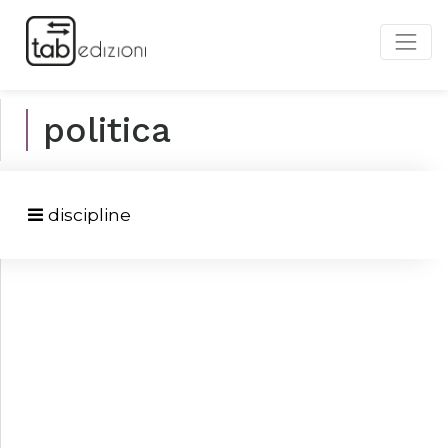
politica
discipline