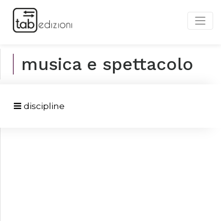
musica e spettacolo
discipline