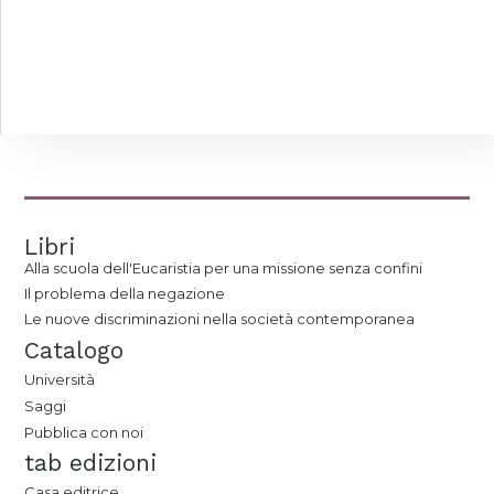
Libri
Alla scuola dell'Eucaristia per una missione senza confini
Il problema della negazione
Le nuove discriminazioni nella società contemporanea
Catalogo
Università
Saggi
Pubblica con noi
tab edizioni
Casa editrice