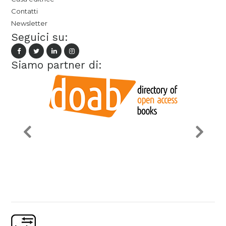
Contatti
Newsletter
Seguici su:
Siamo partner di: